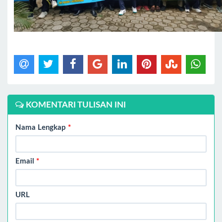
KOMENTARI TULISAN INI
Nama Lengkap
*
Email
*
URL