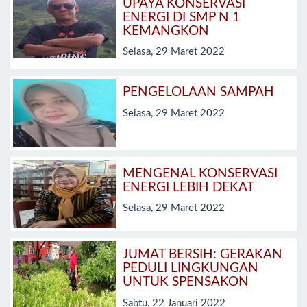
UPAYA KONSERVASI
ENERGI DI SMP N 1
KEMANGKON
Selasa, 29 Maret 2022
PENGELOLAAN SAMPAH
Selasa, 29 Maret 2022
MENGENAL KONSERVASI
ENERGI LEBIH DEKAT
Selasa, 29 Maret 2022
JUMAT BERSIH: GERAKAN
PEDULI LINGKUNGAN
UNTUK SPENSAKON
Sabtu, 22 Januari 2022