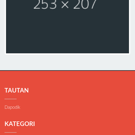
TAUTAN
Dapodik
KATEGORI