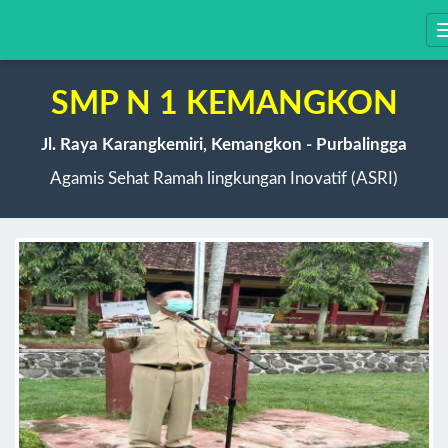
SMP N 1 KEMANGKON
Jl. Raya Karangkemiri, Kemangkon - Purbalingga
Agamis Sehat Ramah lingkungan Inovatif (ASRI)