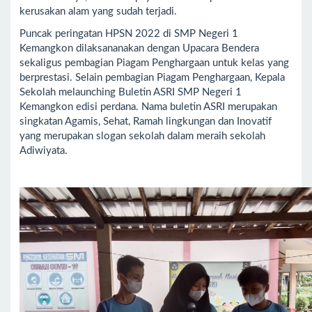
kerusakan alam yang sudah terjadi.
Puncak peringatan HPSN 2022 di SMP Negeri 1
Kemangkon dilaksananakan dengan Upacara Bendera
sekaligus pembagian Piagam Penghargaan untuk kelas yang
berprestasi. Selain pembagian Piagam Penghargaan, Kepala
Sekolah melaunching Buletin ASRI SMP Negeri 1
Kemangkon edisi perdana. Nama buletin ASRI merupakan
singkatan Agamis, Sehat, Ramah lingkungan dan Inovatif
yang merupakan slogan sekolah dalam meraih sekolah
Adiwiyata.