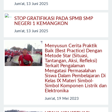
Jum'at, 13 Juni 2025
STOP GRATIFIKASI PADA SPMB SMP
NEGERI 1 KEMANGKON
Jum'at, 13 Juni 2025
Menyusun Cerita Praktik
Baik (Best Practice) Dengan
Metode Star (Situasi,
Tantangan, Aksi, Refleksi)
Terkait Pengalaman
Mengatasi Permasalahan
Siswa Dalam Pembelajaran Di
Kelas IX Materi Simbol-
Simbol Komponen Listrik dan
Elektronika
Jum'at, 19 Mei 2023