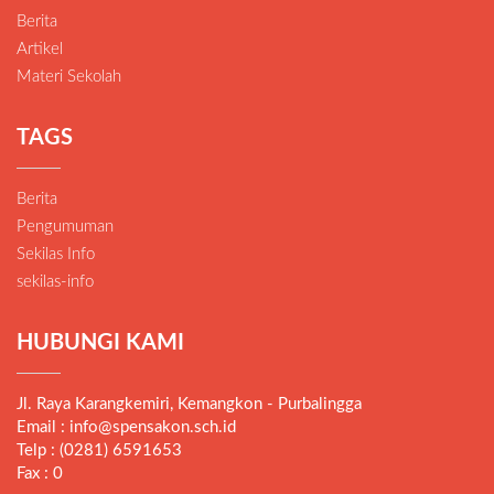
Berita
Artikel
Materi Sekolah
TAGS
Berita
Pengumuman
Sekilas Info
sekilas-info
HUBUNGI KAMI
Jl. Raya Karangkemiri, Kemangkon - Purbalingga
Email : info@spensakon.sch.id
Telp : (0281) 6591653
Fax : 0