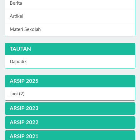
Berita
Artikel
Materi Sekolah
TAUTAN
Dapodik
ARSIP 2025
Juni (2)
ARSIP 2023
ARSIP 2022
ARSIP 2021