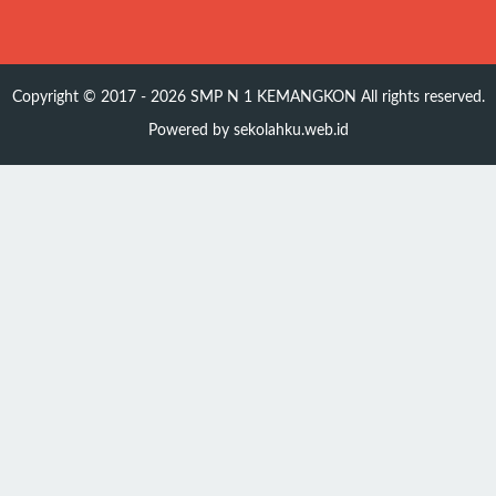
Copyright © 2017 - 2026
SMP N 1 KEMANGKON
All rights reserved.
Powered by
sekolahku.web.id