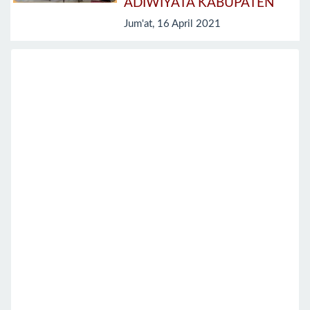
ADIWIYATA KABUPATEN
Jum'at, 16 April 2021