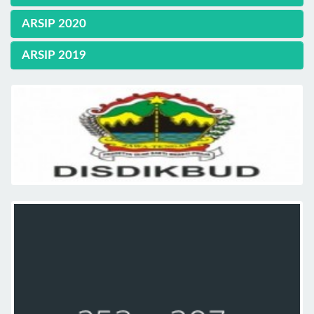
ARSIP 2020
ARSIP 2019