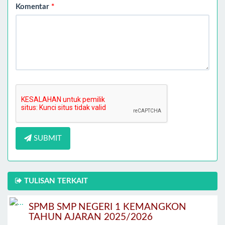
Komentar
*
SUBMIT
TULISAN TERKAIT
SPMB SMP NEGERI 1 KEMANGKON
TAHUN AJARAN 2025/2026