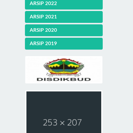
ARSIP 2022
ARSIP 2021
ARSIP 2020
ARSIP 2019