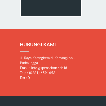
HUBUNGI KAMI
Jl. Raya Karangkemiri, Kemangkon -
Purbalingga
Email : info@spensakon.sch.id
Telp : (0281) 6591653
Fax : 0