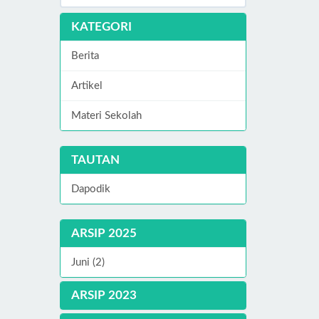
KATEGORI
Berita
Artikel
Materi Sekolah
TAUTAN
Dapodik
ARSIP 2025
Juni (2)
ARSIP 2023