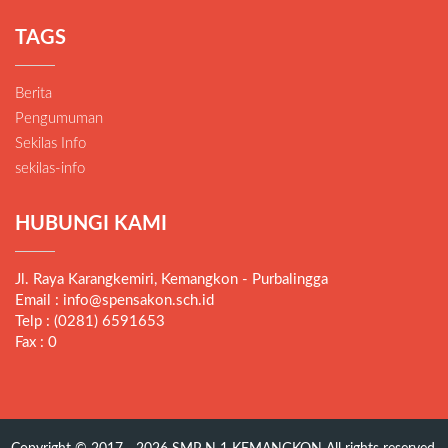
TAGS
Berita
Pengumuman
Sekilas Info
sekilas-info
HUBUNGI KAMI
Jl. Raya Karangkemiri, Kemangkon - Purbalingga
Email : info@spensakon.sch.id
Telp : (0281) 6591653
Fax : 0