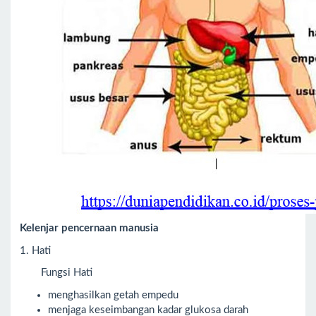
Kelenjar pencernaan manusia
1. Hati
Fungsi Hati
menghasilkan getah empedu
menjaga keseimbangan kadar glukosa darah