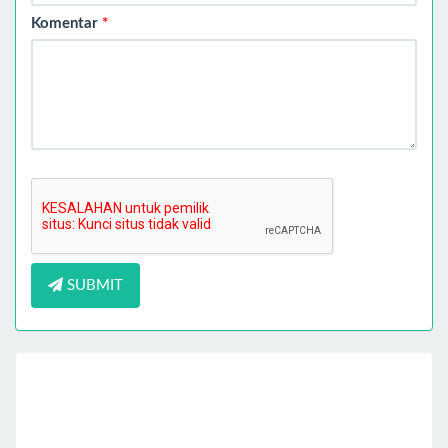
Komentar
*
SUBMIT