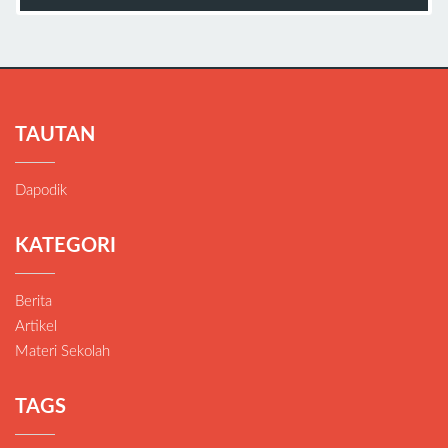
TAUTAN
Dapodik
KATEGORI
Berita
Artikel
Materi Sekolah
TAGS