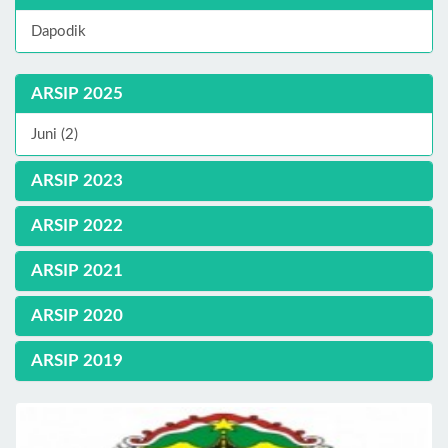
Dapodik
ARSIP 2025
Juni (2)
ARSIP 2023
ARSIP 2022
ARSIP 2021
ARSIP 2020
ARSIP 2019