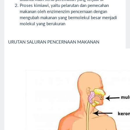
Proses kimiawi, yaitu pelarutan dan pemecahan
makanan oleh enzimenzim pencernaan dengan
mengubah makanan yang bermolekul besar menjadi
molekul yang berukuran
URUTAN SALURAN PENCERNAAN MAKANAN