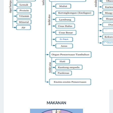
MAKANAN