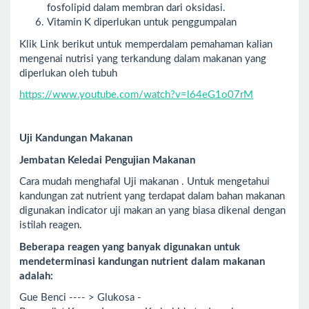
fosfolipid dalam membran dari oksidasi.
Vitamin K diperlukan untuk penggumpalan
Klik Link berikut untuk memperdalam pemahaman kalian
mengenai nutrisi yang terkandung dalam makanan yang
diperlukan oleh tubuh
https://www.youtube.com/watch?v=l64eG1o07rM
Uji Kandungan Makanan
Jembatan Keledai Pengujian Makanan
Cara mudah menghafal Uji makanan . Untuk mengetahui
kandungan zat nutrient yang terdapat dalam bahan makanan
digunakan indicator uji makan an yang biasa dikenal dengan
istilah reagen.
Beberapa reagen yang banyak digunakan untuk
mendeterminasi kandungan nutrient dalam makanan
adalah:
Gue Benci ---- > Glukosa -