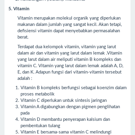
5. Vitamin
Vitamin merupakan molekul organik yang diperlukan
makanan dalam jumlah yang sangat kecil. Akan tetapi,
defisiensi vitamin dapat menyebabkan permasalahan
berat.
Terdapat dua kelompok vitamin, vitamin yang larut
dalam air dan vitamin yang larut dalam lemak .Vitamin
yang larut dalam air meliputi vitamin B kompleks dan
vitamin C. Vitamin yang larut dalam lemak adalah A, D,
E, dan K. Adapun fungsi dari vitamin-vitamin tersebut
adalah :
Vitamin B kompleks berfungsi sebagai koenzim dalam
proses metabolik
Vitamin C diperlukan untuk sintesis jaringan
Vitamin A digabungkan dengan pigmen penglihatan
pada
Vitamin D membantu penyerapan kalsium dan
pembentukan tulang
Vitamin E bersama-sama vitamin C melindungi