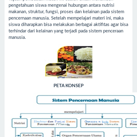
pengetahuan siswa mengenai hubungan antara nutrisi
makanan, struktur, fungsi, proses dan kelainan pada sistem
pencernaan manusia. Setelah mempelajari materi ini, maka
siswa diharapkan bisa melakukan berbagai aktifitas agar bisa
terhindar dari kelainan yang terjadi pada sistem penceraan
manusia.
PETA KONSEP