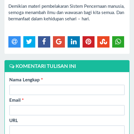
Demikian materi pembelakaran Sistem Pencernaan manusia,
semoga menambah ilmu dan wawasan bagi kita semua. Dan
bermanfaat dalam kehidupan sehari – hari.
KOMENTARI TULISAN INI
Nama Lengkap
*
Email
*
URL