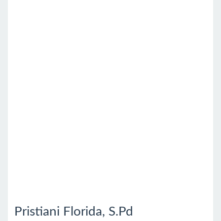
Pristiani Florida, S.Pd