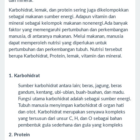
dan mineral.
Karbohidrat, lemak, dan protein sering juga dikelompokkan
sebagai makanan sumber energi. Adapun vitamin dan
mineral sebagai kelompok makanan nonenergi.Ada banyak
faktor yang memengaruhi pertumbuhan dan perkembangan
manusia, di antaranya makanan. Melui makanan, manusia
dapat memperoleh nutrisi yang diperlukan untuk
pertumbuhan dan perkembangan tubuh. Nutrisi tersebut
berupa Karbohidrat, Protein, lemak, vitamin dan mineral.
1. Karbohidrat
Sumber karbohidrat antara lain; beras, jagung, beras
gandum, kentang, ubi-ubian, buah-buahan, dan madu.
Fungsi utama karbohidrat adalah sebagai sumber energi.
Tubuh manusia menyimpan karbohidrat di organ hati
dan otot. Karbohidrat merupakan senyawa kompleks
yang tersusun dari unsur C, H, dan O sebagai bahan
pembentuk gula sederhana dan gula yang kompleks
2. Protein