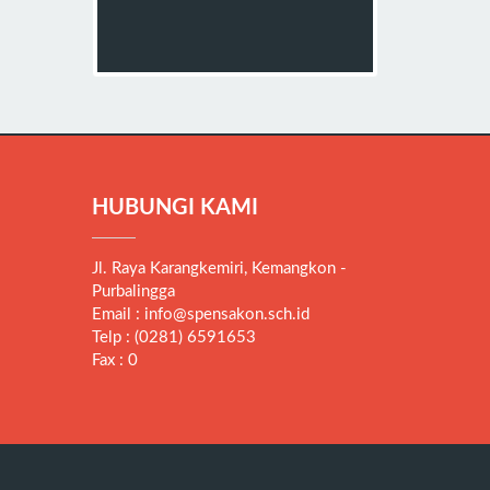
HUBUNGI KAMI
Jl. Raya Karangkemiri, Kemangkon -
Purbalingga
Email : info@spensakon.sch.id
Telp : (0281) 6591653
Fax : 0