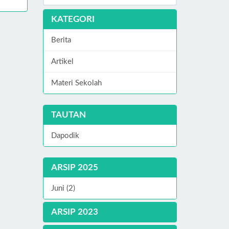
KATEGORI
Berita
Artikel
Materi Sekolah
TAUTAN
Dapodik
ARSIP 2025
Juni (2)
ARSIP 2023