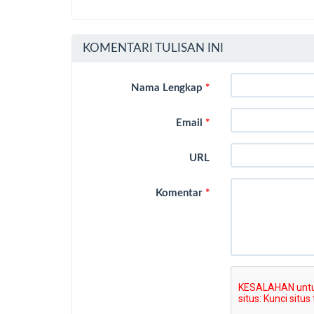
KOMENTARI TULISAN INI
Nama Lengkap
*
Email
*
URL
Komentar
*