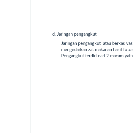
d. Jaringan pengangkut
Jaringan pengangkut atau berkas vas
mengedarkan zat makanan hasil fotosi
Pengangkut terdiri dari 2 macam yaitu