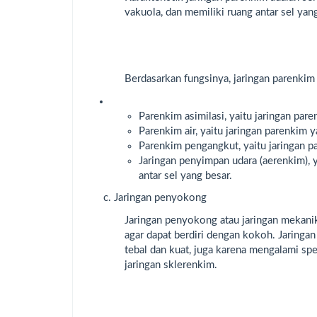
vakuola, dan memiliki ruang antar sel yan
Berdasarkan fungsinya, jaringan parenkim
Parenkim asimilasi, yaitu jaringan pa
Parenkim air, yaitu jaringan parenkim
Parenkim pengangkut, yaitu jaringan p
Jaringan penyimpan udara (aerenkim), 
antar sel yang besar.
c. Jaringan penyokong
Jaringan penyokong atau jaringan mekan
agar dapat berdiri dengan kokoh. Jaringan
tebal dan kuat, juga karena mengalami sp
jaringan sklerenkim.