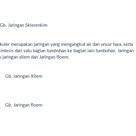
Gb. Jaringan Sklerenkim
kuler merupakan jaringan yang mengangkut air dan unsur hara, serta
ntesis dari satu bagian tumbuhan ke bagian lain tumbuhan. Jaringan
 jaringan xilem dan Jaringan floem.
Gb. Jaringan Xilem
Gb. Jaringan floem