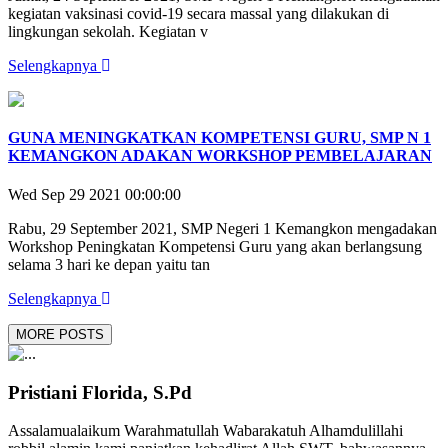
kegiatan vaksinasi covid-19 secara massal yang dilakukan di
lingkungan sekolah. Kegiatan v
Selengkapnya
GUNA MENINGKATKAN KOMPETENSI GURU, SMP N 1
KEMANGKON ADAKAN WORKSHOP PEMBELAJARAN
Wed Sep 29 2021 00:00:00
Rabu, 29 September 2021, SMP Negeri 1 Kemangkon mengadakan
Workshop Peningkatan Kompetensi Guru yang akan berlangsung
selama 3 hari ke depan yaitu tan
Selengkapnya
MORE POSTS
Pristiani Florida, S.Pd
Assalamualaikum Warahmatullah Wabarakatuh Alhamdulillahi