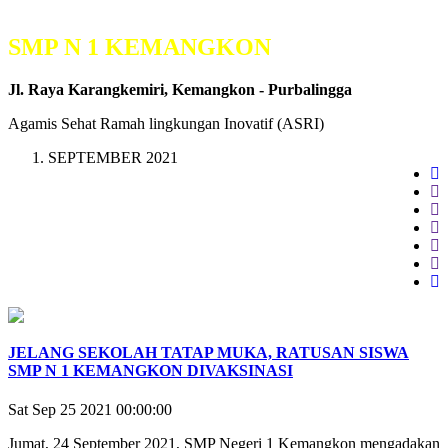
SMP N 1 KEMANGKON
Jl. Raya Karangkemiri, Kemangkon - Purbalingga
Agamis Sehat Ramah lingkungan Inovatif (ASRI)
SEPTEMBER 2021
JELANG SEKOLAH TATAP MUKA, RATUSAN SISWA
SMP N 1 KEMANGKON DIVAKSINASI
Sat Sep 25 2021 00:00:00
Jumat, 24 September 2021, SMP Negeri 1 Kemangkon mengadakan