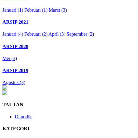
Januari (1)
Februari (1)
Maret (3)
ARSIP 2021
Januari (4)
Februari (2)
April (3)
September (2)
ARSIP 2020
Mei (3)
ARSIP 2019
Agustus (3)
TAUTAN
Dapodik
KATEGORI