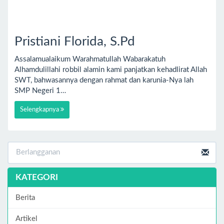
Pristiani Florida, S.Pd
Assalamualaikum Warahmatullah Wabarakatuh
Alhamdulillahi robbil alamin kami panjatkan kehadlirat Allah
SWT, bahwasannya dengan rahmat dan karunia-Nya lah
SMP Negeri 1…
Selengkapnya
KATEGORI
Berita
Artikel