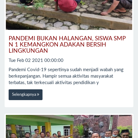
PANDEMI BUKAN HALANGAN, SISWA SMP
N 1 KEMANGKON ADAKAN BERSIH
LINGKUNGAN
Tue Feb 02 2021 00:00:00
Pandemi Covid-19 sepertinya sudah menjadi wabah yang
berkepanjangan. Hampir semua aktivitas masyarakat
terbatas, tak terkecuali aktivitas pendidikan y
Selengkapnya