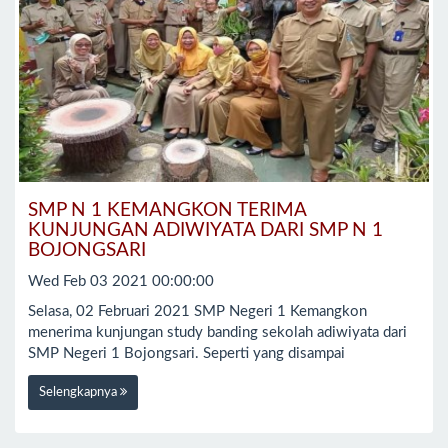
SMP N 1 KEMANGKON TERIMA
KUNJUNGAN ADIWIYATA DARI SMP N 1
BOJONGSARI
Wed Feb 03 2021 00:00:00
Selasa, 02 Februari 2021 SMP Negeri 1 Kemangkon
menerima kunjungan study banding sekolah adiwiyata dari
SMP Negeri 1 Bojongsari. Seperti yang disampai
Selengkapnya