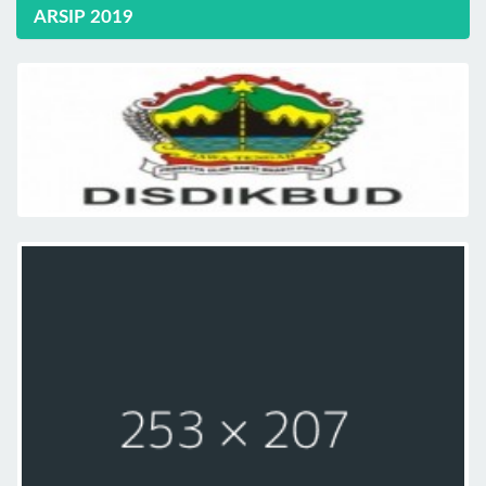
ARSIP 2019