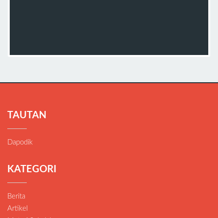
TAUTAN
Dapodik
KATEGORI
Berita
Artikel