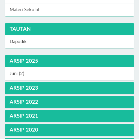
Materi Sekolah
TAUTAN
Dapodik
ARSIP 2025
Juni (2)
ARSIP 2023
ARSIP 2022
ARSIP 2021
ARSIP 2020