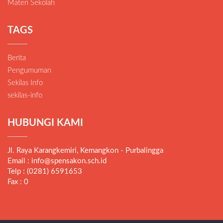
Materi Sekolah
TAGS
Berita
Pengumuman
Sekilas Info
sekilas-info
HUBUNGI KAMI
Jl. Raya Karangkemiri, Kemangkon - Purbalingga
Email : info@spensakon.sch.id
Telp : (0281) 6591653
Fax : 0