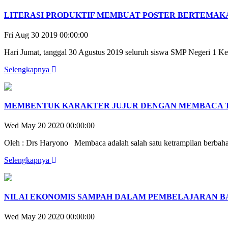
LITERASI PRODUKTIF MEMBUAT POSTER BERTEMAK
Fri Aug 30 2019 00:00:00
Hari Jumat, tanggal 30 Agustus 2019 seluruh siswa SMP Negeri 1 Ke
Selengkapnya
MEMBENTUK KARAKTER JUJUR DENGAN MEMBACA T
Wed May 20 2020 00:00:00
Oleh : Drs Haryono Membaca adalah salah satu ketrampilan berbahas
Selengkapnya
NILAI EKONOMIS SAMPAH DALAM PEMBELAJARAN B
Wed May 20 2020 00:00:00