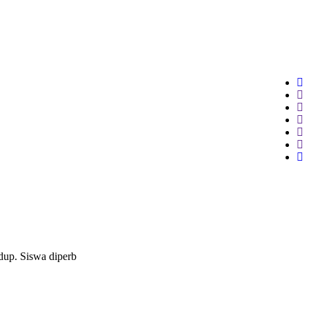
dup. Siswa diperb