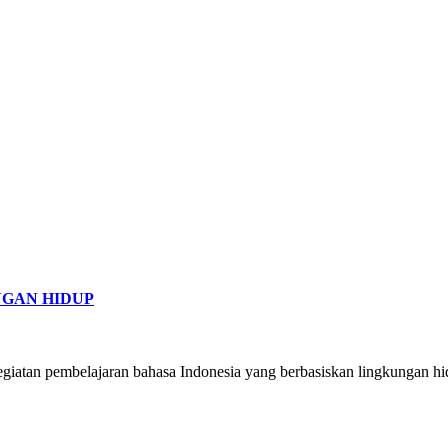
NGAN HIDUP
giatan pembelajaran bahasa Indonesia yang berbasiskan lingkungan hi