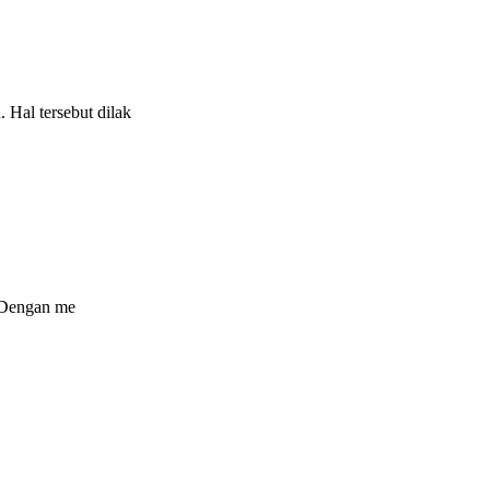
Hal tersebut dilak
. Dengan me