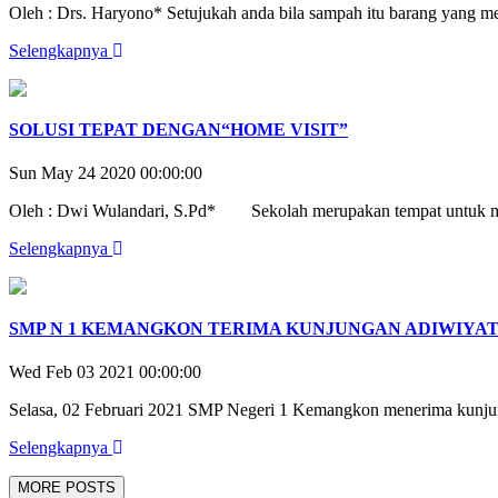
Oleh : Drs. Haryono* Setujukah anda bila sampah itu barang yang me
Selengkapnya
SOLUSI TEPAT DENGAN“HOME VISIT”
Sun May 24 2020 00:00:00
Oleh : Dwi Wulandari, S.Pd* Sekolah merupakan tempat untuk mend
Selengkapnya
SMP N 1 KEMANGKON TERIMA KUNJUNGAN ADIWIYATA
Wed Feb 03 2021 00:00:00
Selasa, 02 Februari 2021 SMP Negeri 1 Kemangkon menerima kunjung
Selengkapnya
MORE POSTS