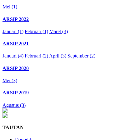
Mei (1)
ARSIP 2022
Januari (1)
Februari (1)
Maret (3)
ARSIP 2021
Januari (4)
Februari (2)
April (3)
September (2)
ARSIP 2020
Mei (3)
ARSIP 2019
Agustus (3)
TAUTAN
Dapodik