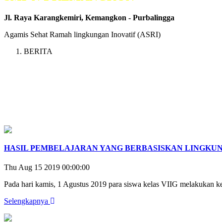
Jl. Raya Karangkemiri, Kemangkon - Purbalingga
Agamis Sehat Ramah lingkungan Inovatif (ASRI)
BERITA
HASIL PEMBELAJARAN YANG BERBASISKAN LINGKU
Thu Aug 15 2019 00:00:00
Pada hari kamis, 1 Agustus 2019 para siswa kelas VIIG melakukan ke
Selengkapnya