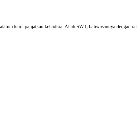
 alamin kami panjatkan kehadlirat Allah SWT, bahwasannya dengan r