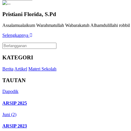
Pristiani Florida, S.Pd
Assalamualaikum Warahmatullah Wabarakatuh Alhamdulillahi robbil
Selengkapnya
KATEGORI
Berita
Artikel
Materi Sekolah
TAUTAN
Dapodik
ARSIP 2025
Juni (2)
ARSIP 2023