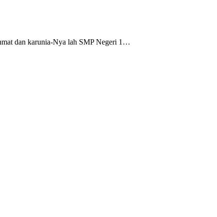
ahmat dan karunia-Nya lah SMP Negeri 1…