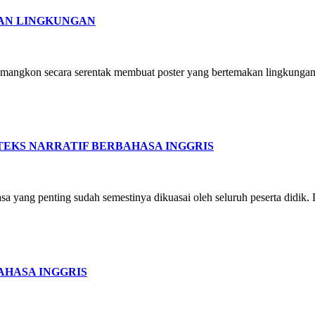
AN LINGKUNGAN
mangkon secara serentak membuat poster yang bertemakan lingkungan. 
EKS NARRATIF BERBAHASA INGGRIS
a yang penting sudah semestinya dikuasai oleh seluruh peserta didik
AHASA INGGRIS