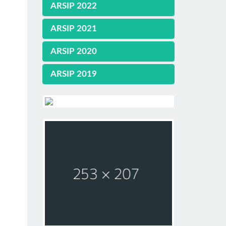
ARSIP 2022
ARSIP 2021
ARSIP 2020
ARSIP 2019