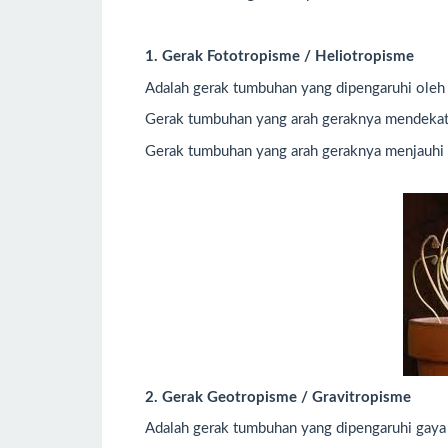
1. Gerak Fototropisme / Heliotropisme
Adalah gerak tumbuhan yang dipengaruhi oleh
Gerak tumbuhan yang arah geraknya mendekat
Gerak tumbuhan yang arah geraknya menjauhi
2. Gerak Geotropisme / Gravitropisme
Adalah gerak tumbuhan yang dipengaruhi gaya t