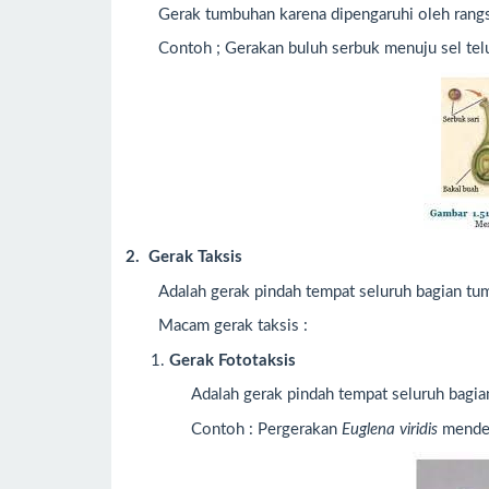
Gerak tumbuhan karena dipengaruhi oleh rangs
Contoh ; Gerakan buluh serbuk menuju sel telur
2. Gerak Taksis
Adalah gerak pindah tempat seluruh bagian tu
Macam gerak taksis :
Gerak Fototaksis
Adalah gerak pindah tempat seluruh bagia
Contoh : Pergerakan
Euglena viridis
mendek