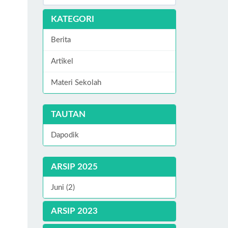
KATEGORI
Berita
Artikel
Materi Sekolah
TAUTAN
Dapodik
ARSIP 2025
Juni (2)
ARSIP 2023