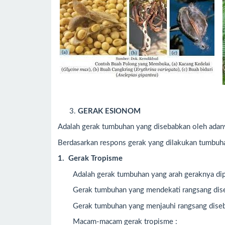
GERAK ESIONOM
Adalah gerak tumbuhan yang disebabkan oleh adanya
Berdasarkan respons gerak yang dilakukan tumbuhan
1. Gerak Tropisme
Adalah gerak tumbuhan yang arah geraknya dip
Gerak tumbuhan yang mendekati rangsang dis
Gerak tumbuhan yang menjauhi rangsang dise
Macam-macam gerak tropisme :