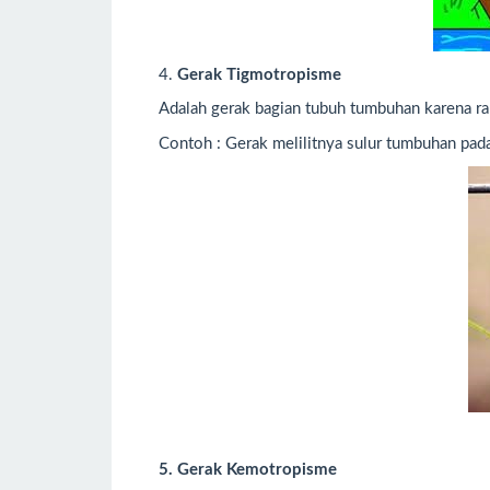
4.
Gerak Tigmotropisme
Adalah gerak bagian tubuh tumbuhan karena r
Contoh : Gerak melilitnya sulur tumbuhan pad
5. Gerak Kemotropisme