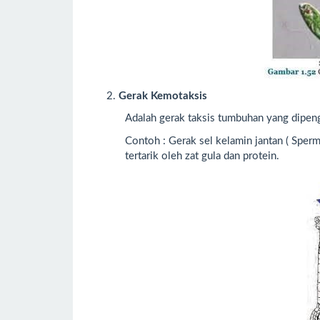
2.
Gerak Kemotaksis
Adalah gerak taksis tumbuhan yang dipeng
Contoh : Gerak sel kelamin jantan ( Sper
tertarik oleh zat gula dan protein.