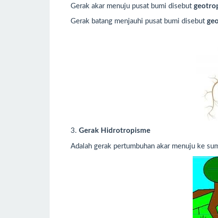
Gerak akar menuju pusat bumi disebut
geotrop
Gerak batang menjauhi pusat bumi disebut
geo
3.
Gerak Hidrotropisme
Adalah gerak pertumbuhan akar menuju ke sum