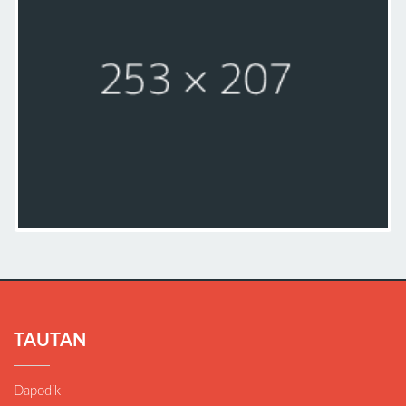
TAUTAN
Dapodik