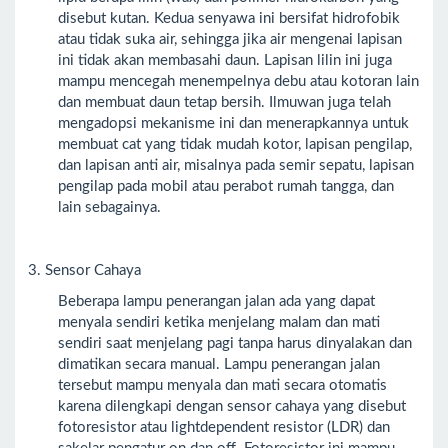
disebut kutan. Kedua senyawa ini bersifat hidrofobik
atau tidak suka air, sehingga jika air mengenai lapisan
ini tidak akan membasahi daun. Lapisan lilin ini juga
mampu mencegah menempelnya debu atau kotoran lain
dan membuat daun tetap bersih. Ilmuwan juga telah
mengadopsi mekanisme ini dan menerapkannya untuk
membuat cat yang tidak mudah kotor, lapisan pengilap,
dan lapisan anti air, misalnya pada semir sepatu, lapisan
pengilap pada mobil atau perabot rumah tangga, dan
lain sebagainya.
3. Sensor Cahaya
Beberapa lampu penerangan jalan ada yang dapat
menyala sendiri ketika menjelang malam dan mati
sendiri saat menjelang pagi tanpa harus dinyalakan dan
dimatikan secara manual. Lampu penerangan jalan
tersebut mampu menyala dan mati secara otomatis
karena dilengkapi dengan sensor cahaya yang disebut
fotoresistor atau lightdependent resistor (LDR) dan