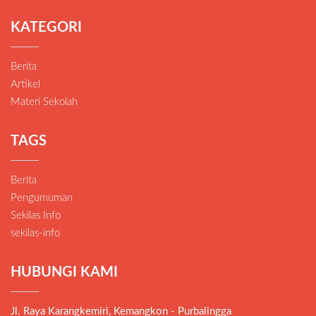
KATEGORI
Berita
Artikel
Materi Sekolah
TAGS
Berita
Pengumuman
Sekilas Info
sekilas-info
HUBUNGI KAMI
Jl. Raya Karangkemiri, Kemangkon - Purbalingga