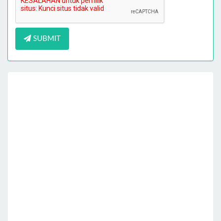
SUBMIT