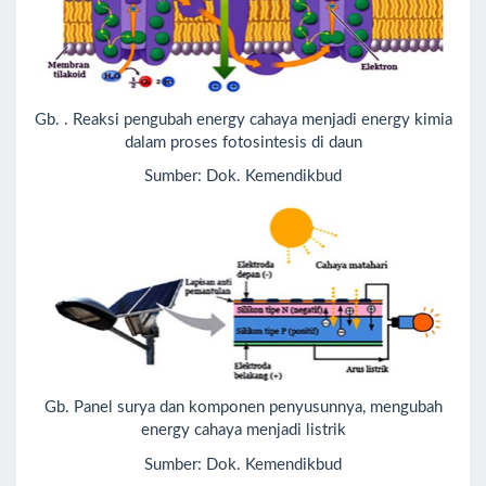
Gb. . Reaksi pengubah energy cahaya menjadi energy kimia
dalam proses fotosintesis di daun
Sumber: Dok. Kemendikbud
Gb. Panel surya dan komponen penyusunnya, mengubah
energy cahaya menjadi listrik
Sumber: Dok. Kemendikbud