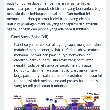
pada tumbuhan dapat memberikan inspirasi terhadap
penciptaan produk-produk elektronik yang bermanfaat bagi
manusia dalah kehidupan sehari-hari. Dan berikut ini
merupakan beberapa produk elektronik yang diciptakan
untuk kepentingan manusia yang terinspirasi dari struktur
organ, jaringan dan proses yang ada pada tumbuhan:
1. Panel Surya (Solar Cell)
Panel surya merupakan alat yang dapat mengubah sinar
matahari menjadi energy listrik. Ketika cahaya matahari
menabrak permukaan panel surya menyebabkan
electron (partikel penyusun atom yang bermuatan
negatif) pada panel surya bergerak melalui suatu
konduktor dan menjadi arus listrik. Dan, mekanisme
kerja panel surya dalam proses fotosintesis di daun ini
terinspirasi oleh mekanisme dari proses fotosintesis
yang terjadi pada daun tumbuhan.