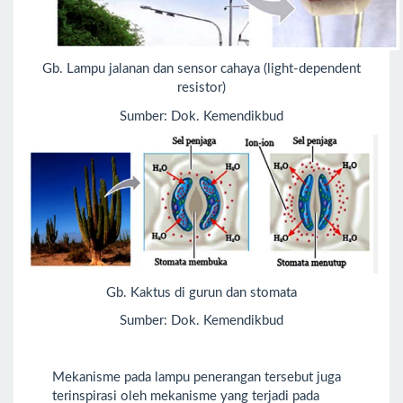
Gb. Lampu jalanan dan sensor cahaya (light-dependent
resistor)
Sumber: Dok. Kemendikbud
Gb. Kaktus di gurun dan stomata
Sumber: Dok. Kemendikbud
Mekanisme pada lampu penerangan tersebut juga
terinspirasi oleh mekanisme yang terjadi pada