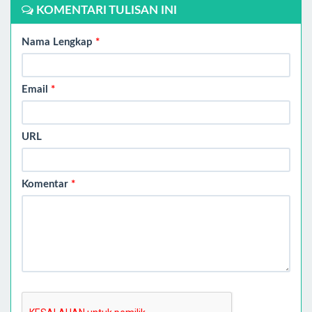
KOMENTARI TULISAN INI
Nama Lengkap
*
Email
*
URL
Komentar
*