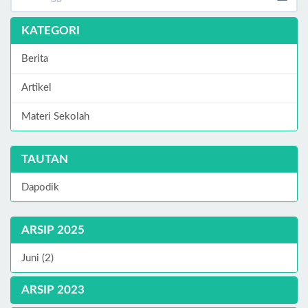
KATEGORI
Berita
Artikel
Materi Sekolah
TAUTAN
Dapodik
ARSIP 2025
Juni (2)
ARSIP 2023