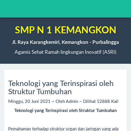
SMP N 1 KEMANGKON
Jl. Raya Karangkemiri, Kemangkon - Purbalingga
Agamis Sehat Ramah lingkungan Inovatif (ASRI)
Teknologi yang Terinspirasi oleh
Struktur Tumbuhan
Minggu, 20 Juni 2021 ~ Oleh Admin ~ Dilihat 52888 Kali
Teknologi
yang
Terinspirasi oleh Struktur Tumbuhan
Pemahaman terhadap struktur organ dan jaringan yang ada