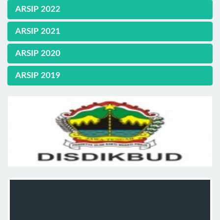
ARSIP 2022
ARSIP 2021
ARSIP 2020
ARSIP 2019