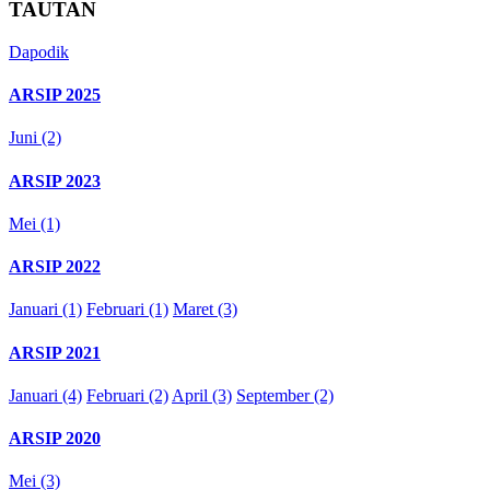
TAUTAN
Dapodik
ARSIP 2025
Juni (2)
ARSIP 2023
Mei (1)
ARSIP 2022
Januari (1)
Februari (1)
Maret (3)
ARSIP 2021
Januari (4)
Februari (2)
April (3)
September (2)
ARSIP 2020
Mei (3)