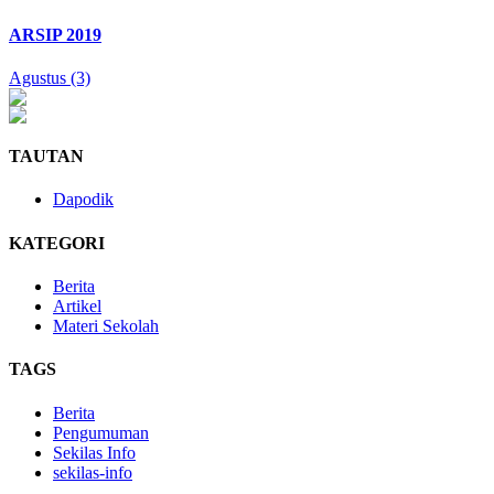
ARSIP 2019
Agustus (3)
TAUTAN
Dapodik
KATEGORI
Berita
Artikel
Materi Sekolah
TAGS
Berita
Pengumuman
Sekilas Info
sekilas-info