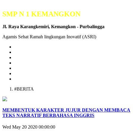
SMP N 1 KEMANGKON
Jl. Raya Karangkemiri, Kemangkon - Purbalingga
Agamis Sehat Ramah lingkungan Inovatif (ASRI)
#BERITA
MEMBENTUK KARAKTER JUJUR DENGAN MEMBACA
TEKS NARRATIF BERBAHASA INGGRIS
Wed May 20 2020 00:00:00