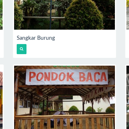
Sangkar Burung