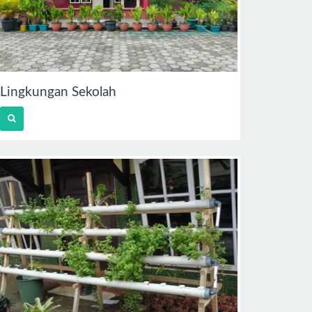
Lingkungan Sekolah