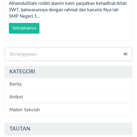
Alhamdulillahi robbil alamin kami panjatkan kehadlirat Allah
SWT, bahwasannya dengan rahmat dan karunia-Nya lah
SMP Negeri 1…
Selengkapnya
KATEGORI
Berita
Artikel
Materi Sekolah
TAUTAN