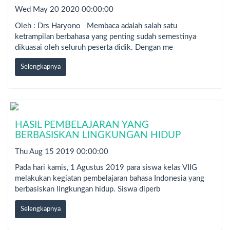
Wed May 20 2020 00:00:00
Oleh : Drs Haryono Membaca adalah salah satu
ketrampilan berbahasa yang penting sudah semestinya
dikuasai oleh seluruh peserta didik. Dengan me
Selengkapnya
HASIL PEMBELAJARAN YANG
BERBASISKAN LINGKUNGAN HIDUP
Thu Aug 15 2019 00:00:00
Pada hari kamis, 1 Agustus 2019 para siswa kelas VIIG
melakukan kegiatan pembelajaran bahasa Indonesia yang
berbasiskan lingkungan hidup. Siswa diperb
Selengkapnya