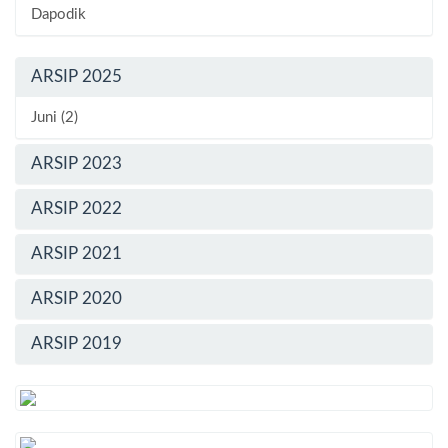
Dapodik
ARSIP 2025
Juni (2)
ARSIP 2023
ARSIP 2022
ARSIP 2021
ARSIP 2020
ARSIP 2019