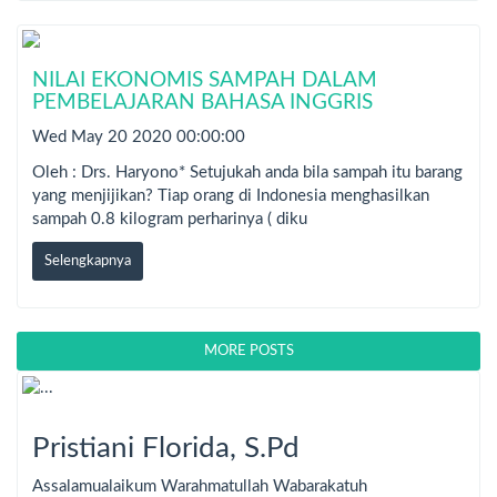
NILAI EKONOMIS SAMPAH DALAM
PEMBELAJARAN BAHASA INGGRIS
Wed May 20 2020 00:00:00
Oleh : Drs. Haryono* Setujukah anda bila sampah itu barang
yang menjijikan? Tiap orang di Indonesia menghasilkan
sampah 0.8 kilogram perharinya ( diku
Selengkapnya
MORE POSTS
Pristiani Florida, S.Pd
Assalamualaikum Warahmatullah Wabarakatuh