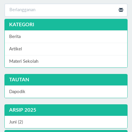
KATEGORI
Berita
Artikel
Materi Sekolah
TAUTAN
Dapodik
ARSIP 2025
Juni (2)