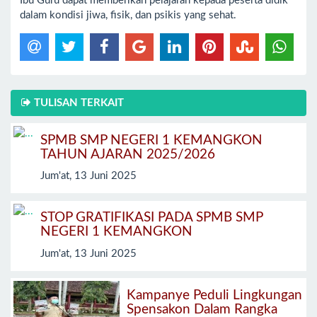
Ibu Guru dapat memberikan pelajaran kepada peserta didik
dalam kondisi jiwa, fisik, dan psikis yang sehat.
TULISAN TERKAIT
SPMB SMP NEGERI 1 KEMANGKON
TAHUN AJARAN 2025/2026
Jum'at, 13 Juni 2025
STOP GRATIFIKASI PADA SPMB SMP
NEGERI 1 KEMANGKON
Jum'at, 13 Juni 2025
Kampanye Peduli Lingkungan
Spensakon Dalam Rangka