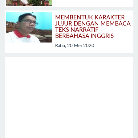
MEMBENTUK KARAKTER
JUJUR DENGAN MEMBACA
TEKS NARRATIF
BERBAHASA INGGRIS
Rabu, 20 Mei 2020