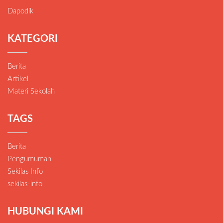
Dapodik
KATEGORI
Berita
Artikel
Materi Sekolah
TAGS
Berita
Pengumuman
Sekilas Info
sekilas-info
HUBUNGI KAMI