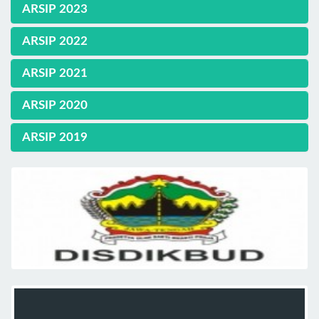
ARSIP 2023
ARSIP 2022
ARSIP 2021
ARSIP 2020
ARSIP 2019