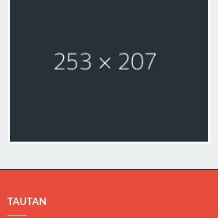
TAUTAN