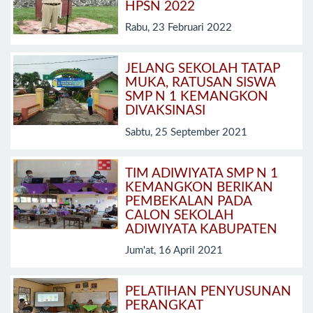
HPSN 2022
Rabu, 23 Februari 2022
JELANG SEKOLAH TATAP
MUKA, RATUSAN SISWA
SMP N 1 KEMANGKON
DIVAKSINASI
Sabtu, 25 September 2021
TIM ADIWIYATA SMP N 1
KEMANGKON BERIKAN
PEMBEKALAN PADA
CALON SEKOLAH
ADIWIYATA KABUPATEN
Jum'at, 16 April 2021
PELATIHAN PENYUSUNAN
PERANGKAT