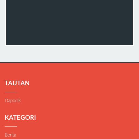
TAUTAN
Dapodik
KATEGORI
Berita