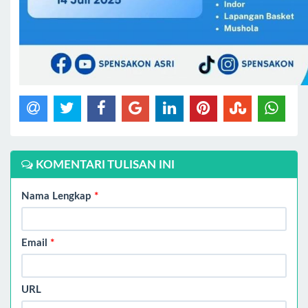
KOMENTARI TULISAN INI
Nama Lengkap
*
Email
*
URL