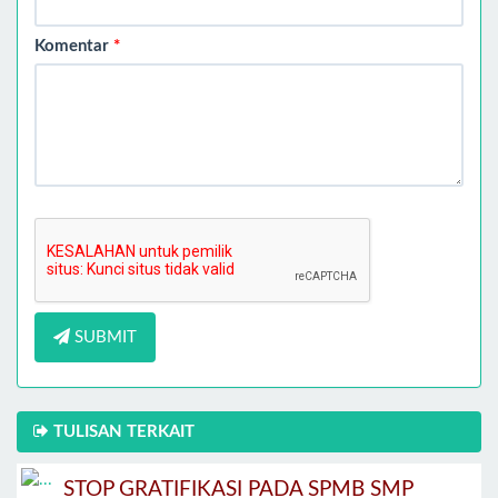
Komentar
*
SUBMIT
TULISAN TERKAIT
STOP GRATIFIKASI PADA SPMB SMP