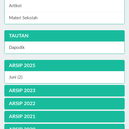
Artikel
Materi Sekolah
TAUTAN
Dapodik
ARSIP 2025
Juni (2)
ARSIP 2023
ARSIP 2022
ARSIP 2021