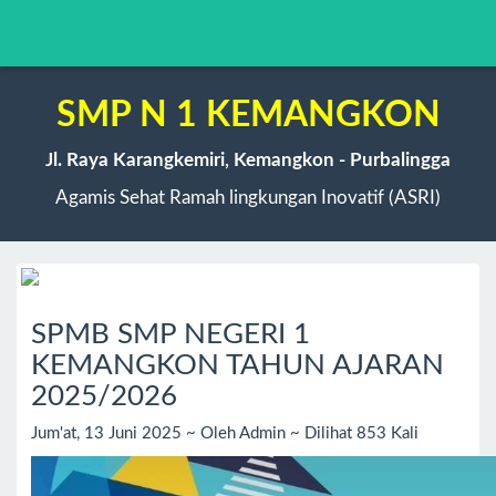
SMP N 1 KEMANGKON
Jl. Raya Karangkemiri, Kemangkon - Purbalingga
Agamis Sehat Ramah lingkungan Inovatif (ASRI)
SPMB SMP NEGERI 1
KEMANGKON TAHUN AJARAN
2025/2026
Jum'at, 13 Juni 2025 ~ Oleh Admin ~ Dilihat 853 Kali