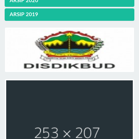
ARSIP 2020
ARSIP 2019