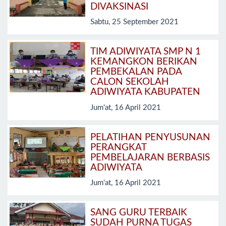
DIVAKSINASI
Sabtu, 25 September 2021
TIM ADIWIYATA SMP N 1
KEMANGKON BERIKAN
PEMBEKALAN PADA
CALON SEKOLAH
ADIWIYATA KABUPATEN
Jum'at, 16 April 2021
PELATIHAN PENYUSUNAN
PERANGKAT
PEMBELAJARAN BERBASIS
ADIWIYATA
Jum'at, 16 April 2021
SANG GURU TERBAIK
SUDAH PURNA TUGAS