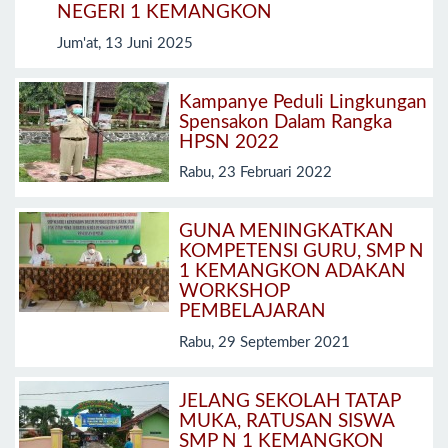
NEGERI 1 KEMANGKON
Jum'at, 13 Juni 2025
Kampanye Peduli Lingkungan
Spensakon Dalam Rangka
HPSN 2022
Rabu, 23 Februari 2022
GUNA MENINGKATKAN
KOMPETENSI GURU, SMP N
1 KEMANGKON ADAKAN
WORKSHOP
PEMBELAJARAN
Rabu, 29 September 2021
JELANG SEKOLAH TATAP
MUKA, RATUSAN SISWA
SMP N 1 KEMANGKON