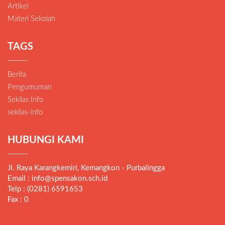
Artikel
Materi Sekolah
TAGS
Berita
Pengumuman
Sekilas Info
sekilas-info
HUBUNGI KAMI
Jl. Raya Karangkemiri, Kemangkon - Purbalingga
Email : info@spensakon.sch.id
Telp : (0281) 6591653
Fax : 0