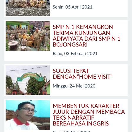
Senin, 05 April 2021
SMP N 1 KEMANGKON
TERIMA KUNJUNGAN
ADIWIYATA DARI SMP N 1
BOJONGSARI
Rabu, 03 Februari 2021
SOLUSI TEPAT
DENGAN“HOME VISIT”
Minggu, 24 Mei 2020
MEMBENTUK KARAKTER
JUJUR DENGAN MEMBACA
TEKS NARRATIF
BERBAHASA INGGRIS