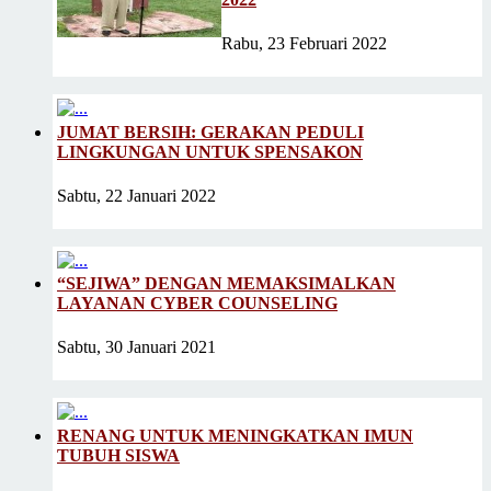
Rabu, 23 Februari 2022
JUMAT BERSIH: GERAKAN PEDULI
LINGKUNGAN UNTUK SPENSAKON
Sabtu, 22 Januari 2022
“SEJIWA” DENGAN MEMAKSIMALKAN
LAYANAN CYBER COUNSELING
Sabtu, 30 Januari 2021
RENANG UNTUK MENINGKATKAN IMUN
TUBUH SISWA