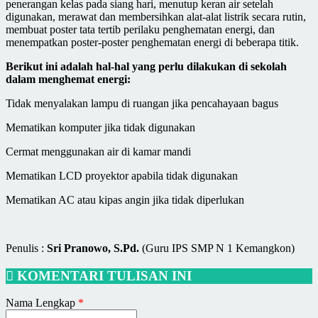
penerangan kelas pada siang hari, menutup keran air setelah
digunakan, merawat dan membersihkan alat-alat listrik secara rutin,
membuat poster tata tertib perilaku penghematan energi, dan
menempatkan poster-poster penghematan energi di beberapa titik.
Berikut ini adalah hal-hal yang perlu dilakukan di sekolah
dalam menghemat energi:
Tidak menyalakan lampu di ruangan jika pencahayaan bagus
Mematikan komputer jika tidak digunakan
Cermat menggunakan air di kamar mandi
Mematikan LCD proyektor apabila tidak digunakan
Mematikan AC atau kipas angin jika tidak diperlukan
Penulis :
Sri Pranowo, S.Pd.
(Guru IPS SMP N 1 Kemangkon)
KOMENTARI TULISAN INI
Nama Lengkap
*