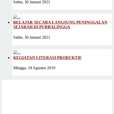
Sabtu, 30 Januari 2021
BELAJAR SECARA LANGSUNG PENINGGALAN
SEJARAH DI PURBALINGGA
Sabtu, 30 Januari 2021
KEGIATAN LITERASI PRODUKTIF
Minggu, 18 Agustus 2019