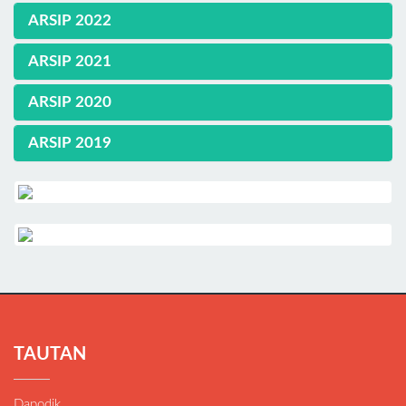
ARSIP 2022
ARSIP 2021
ARSIP 2020
ARSIP 2019
TAUTAN
Dapodik