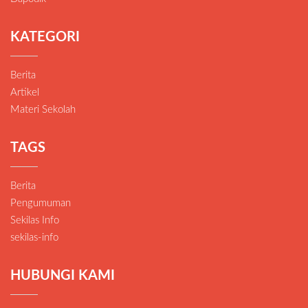
KATEGORI
Berita
Artikel
Materi Sekolah
TAGS
Berita
Pengumuman
Sekilas Info
sekilas-info
HUBUNGI KAMI