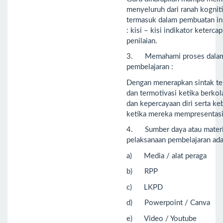
menyeluruh dari ranah kogniti
termasuk dalam pembuatan ins
: kisi – kisi indikator ketercap
penilaian.
3. Memahami proses dalam 
pembelajaran :
Dengan menerapkan sintak te
dan termotivasi ketika berko
dan kepercayaan diri serta k
ketika mereka mempresentasik
4. Sumber daya atau materi
pelaksanaan pembelajaran ada
a) Media / alat peraga
b) RPP
c) LKPD
d) Powerpoint / Canva
e) Video / Youtube