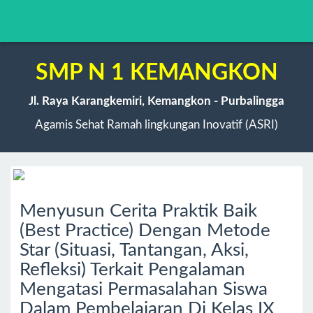
SMP N 1 KEMANGKON
Jl. Raya Karangkemiri, Kemangkon - Purbalingga
Agamis Sehat Ramah lingkungan Inovatif (ASRI)
Menyusun Cerita Praktik Baik
(Best Practice) Dengan Metode
Star (Situasi, Tantangan, Aksi,
Refleksi) Terkait Pengalaman
Mengatasi Permasalahan Siswa
Dalam Pembelajaran Di Kelas IX