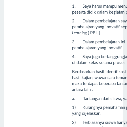
1. Saya harus mampu menum
peserta didik dalam kegiatan
2. Dalam pembelajaran say
pembelajran yang inovatif se
Learning
( PBL ).
3. Dalam pembelajaran ini 
pembelajaran yang inovatif.
4. Saya juga bertanggungja
di dalam kelas selama proses
Berdasarkan hasil identifikasi
hasil kajian, wawancara teman
maka terdapat beberapa tanta
antara lain :
a. Tantangan dari siswa, yai
1) Kurangnya pemahaman pes
yang dijelaskan.
2) Terbiasanya siswa hanya