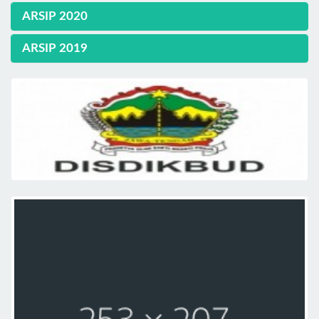
ARSIP 2020
ARSIP 2019