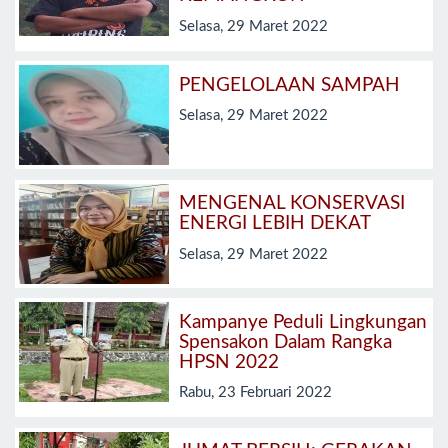
Selasa, 29 Maret 2022
PENGELOLAAN SAMPAH
Selasa, 29 Maret 2022
MENGENAL KONSERVASI
ENERGI LEBIH DEKAT
Selasa, 29 Maret 2022
Kampanye Peduli Lingkungan
Spensakon Dalam Rangka
HPSN 2022
Rabu, 23 Februari 2022