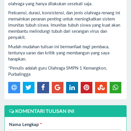
olahraga yang hanya dilakukan sesekali saja.
Frekuensi, durasi, konsistensi, dan jenis olahraga renang ini
memainkan peranan penting untuk meningkatkan sistem
imunitas tubuh siswa. Imunitas tubuh siswa yang kuat akan
membantu melindungi tubuh dari serangan virus dan
penyakit.
Mudah mudahan tulisan ini bermanfaat bagi pembaca,
tentunya saran dan kritik yang membangun yang saya
harapkan.
*Penulis adalah guru Olahraga SMPN 1 Kemangkon,
Purbalingga
KOMENTARI TULISAN INI
Nama Lengkap
*