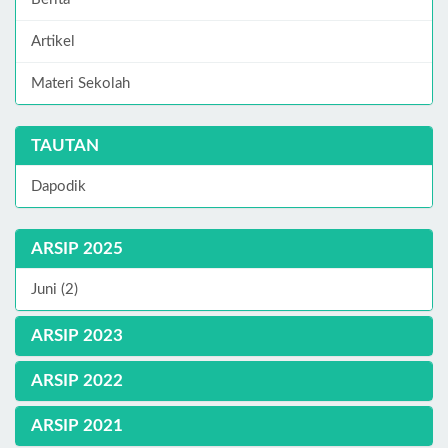
Artikel
Materi Sekolah
TAUTAN
Dapodik
ARSIP 2025
Juni (2)
ARSIP 2023
ARSIP 2022
ARSIP 2021