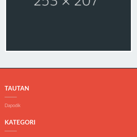
TAUTAN
Dapodik
KATEGORI