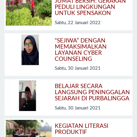
JUMAT BERSIH: GERAKAN
PEDULI LINGKUNGAN
UNTUK SPENSAKON
Sabtu, 22 Januari 2022
“SEJIWA” DENGAN
MEMAKSIMALKAN
LAYANAN CYBER
COUNSELING
Sabtu, 30 Januari 2021
BELAJAR SECARA
LANGSUNG PENINGGALAN
SEJARAH DI PURBALINGGA
Sabtu, 30 Januari 2021
KEGIATAN LITERASI
PRODUKTIF