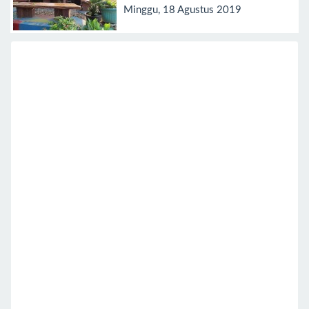
Minggu, 18 Agustus 2019