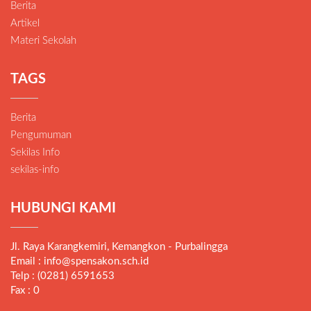
Berita
Artikel
Materi Sekolah
TAGS
Berita
Pengumuman
Sekilas Info
sekilas-info
HUBUNGI KAMI
Jl. Raya Karangkemiri, Kemangkon - Purbalingga
Email : info@spensakon.sch.id
Telp : (0281) 6591653
Fax : 0