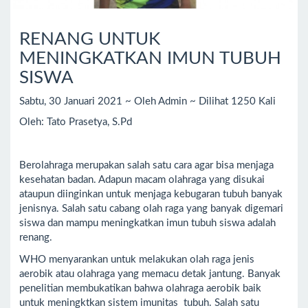
RENANG UNTUK
MENINGKATKAN IMUN TUBUH
SISWA
Sabtu, 30 Januari 2021 ~ Oleh Admin ~ Dilihat 1250 Kali
Oleh: Tato Prasetya, S.Pd
Berolahraga merupakan salah satu cara agar bisa menjaga
kesehatan badan. Adapun macam olahraga yang disukai
ataupun diinginkan untuk menjaga kebugaran tubuh banyak
jenisnya. Salah satu cabang olah raga yang banyak digemari
siswa dan mampu meningkatkan imun tubuh siswa adalah
renang.
WHO menyarankan untuk melakukan olah raga jenis
aerobik atau olahraga yang memacu detak jantung. Banyak
penelitian membukatikan bahwa olahraga aerobik baik
untuk meningktkan sistem imunitas tubuh. Salah satu