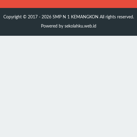
Copyright © 2017 - 2026
SMP N 1 KEMANGKON
All rights reserved.
Powered by
sekolahku.web.id