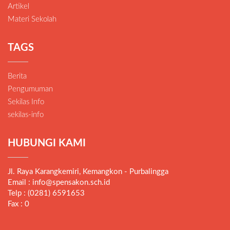
Artikel
Materi Sekolah
TAGS
Berita
Pengumuman
Sekilas Info
sekilas-info
HUBUNGI KAMI
Jl. Raya Karangkemiri, Kemangkon - Purbalingga
Email : info@spensakon.sch.id
Telp : (0281) 6591653
Fax : 0