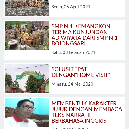
Senin, 05 April 2021
SMP N 1 KEMANGKON
TERIMA KUNJUNGAN
ADIWIYATA DARI SMP N 1
BOJONGSARI
Rabu, 03 Februari 2021
SOLUSI TEPAT
DENGAN“HOME VISIT”
Minggu, 24 Mei 2020
MEMBENTUK KARAKTER
JUJUR DENGAN MEMBACA
TEKS NARRATIF
BERBAHASA INGGRIS