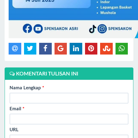
KOMENTARI TULISAN INI
Nama Lengkap
*
Email
*
URL