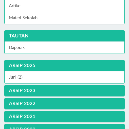
Artikel
Materi Sekolah
TAUTAN
Dapodik
ARSIP 2025
Juni (2)
ARSIP 2023
ARSIP 2022
ARSIP 2021