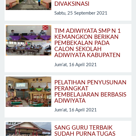
DIVAKSINASI
Sabtu, 25 September 2021
TIM ADIWIYATA SMP N 1
KEMANGKON BERIKAN
PEMBEKALAN PADA
CALON SEKOLAH
ADIWIYATA KABUPATEN
Jum'at, 16 April 2021
PELATIHAN PENYUSUNAN
PERANGKAT
PEMBELAJARAN BERBASIS
ADIWIYATA
Jum'at, 16 April 2021
SANG GURU TERBAIK
SUDAH PURNA TUGAS