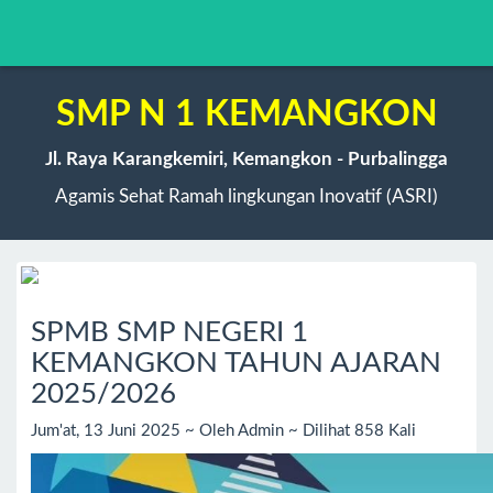
SMP N 1 KEMANGKON
Jl. Raya Karangkemiri, Kemangkon - Purbalingga
Agamis Sehat Ramah lingkungan Inovatif (ASRI)
SPMB SMP NEGERI 1
KEMANGKON TAHUN AJARAN
2025/2026
Jum'at, 13 Juni 2025 ~ Oleh Admin ~ Dilihat 858 Kali