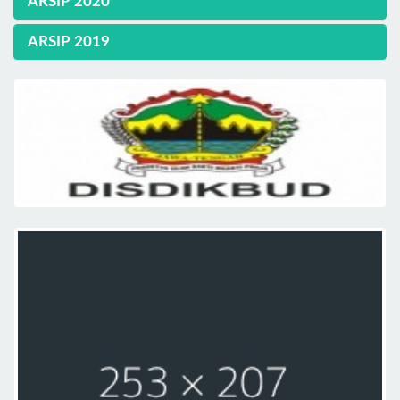
ARSIP 2020
ARSIP 2019