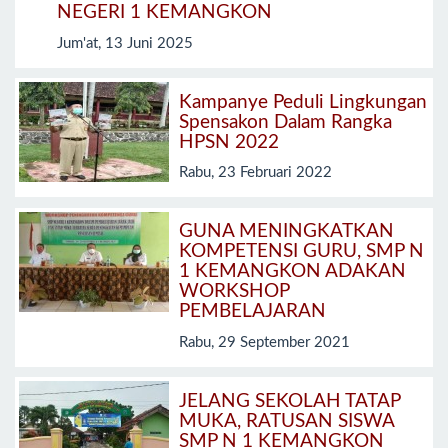
NEGERI 1 KEMANGKON
Jum'at, 13 Juni 2025
Kampanye Peduli Lingkungan
Spensakon Dalam Rangka
HPSN 2022
Rabu, 23 Februari 2022
GUNA MENINGKATKAN
KOMPETENSI GURU, SMP N
1 KEMANGKON ADAKAN
WORKSHOP
PEMBELAJARAN
Rabu, 29 September 2021
JELANG SEKOLAH TATAP
MUKA, RATUSAN SISWA
SMP N 1 KEMANGKON