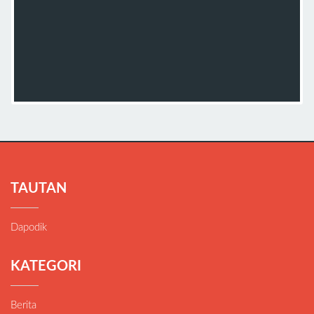
TAUTAN
Dapodik
KATEGORI
Berita